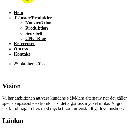
Hem
Tjänster/Produkter
Konstruktion
Produktion
Sensibell
CNC-Blue
Referenser
Om oss
Kontakt
25 oktober, 2018
Vision
Vi har ambitionen att vara kundens självklara alternativ när det gäller
specialanpassad elektronik. Just detta gör oss mycket unika. Vi gör
det kund frågar efter, med mycket konkurrenskraftiga leveranstider.
Länkar