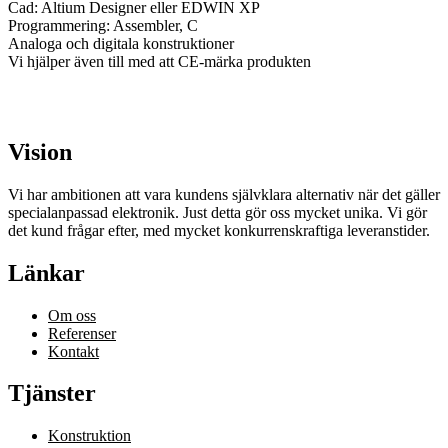
Cad: Altium Designer eller EDWIN XP
Programmering: Assembler, C
Analoga och digitala konstruktioner
Vi hjälper även till med att CE-märka produkten
Vision
Vi har ambitionen att vara kundens självklara alternativ när det gäller
specialanpassad elektronik. Just detta gör oss mycket unika. Vi gör
det kund frågar efter, med mycket konkurrenskraftiga leveranstider.
Länkar
Om oss
Referenser
Kontakt
Tjänster
Konstruktion